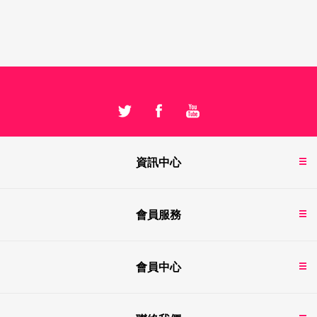
資訊中心
會員服務
會員中心