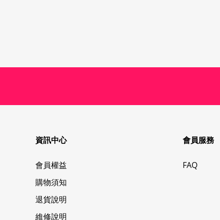
資訊中心
會員服務
會員權益
FAQ
購物須知
退貨說明
維修說明