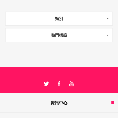
類別
熱門標籤
資訊中心