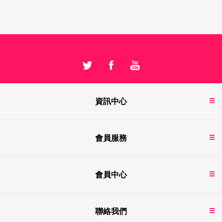
資訊中心
會員服務
會員中心
聯絡我們