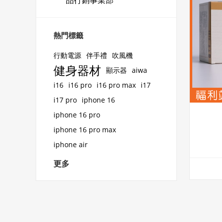
品行銷事業部
熱門標籤
行動電源
伴手禮
吹風機
健身器材
顯示器
aiwa
i16
i16 pro
i16 pro max
i17
i17 pro
iphone 16
iphone 16 pro
iphone 16 pro max
iphone air
更多