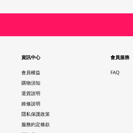
資訊中心
會員服務
會員權益
FAQ
購物須知
退貨說明
維修說明
隱私保護政策
服務約定條款