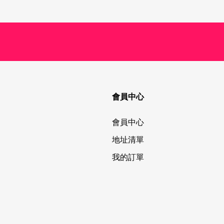
會員中心
會員中心
地址清單
我的訂單