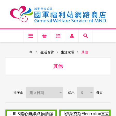
生活百貨
生活家電
其他
其他
排序由
顯示
每頁