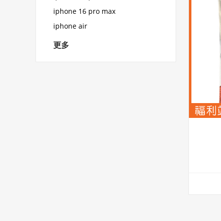
iphone 16 pro max
iphone air
更多