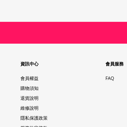
資訊中心
會員服務
會員權益
FAQ
購物須知
退貨說明
維修說明
隱私保護政策