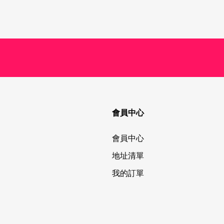
會員中心
會員中心
地址清單
我的訂單