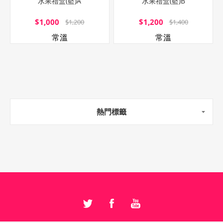
水果禮盒(籃)A
水果禮盒(籃)B
$1,000
$1,200
$1,200
$1,400
常溫
常溫
熱門標籤