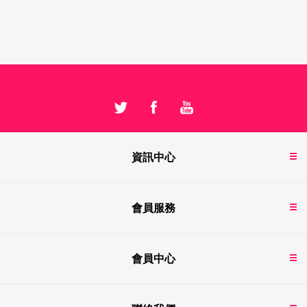
資訊中心
會員服務
會員中心