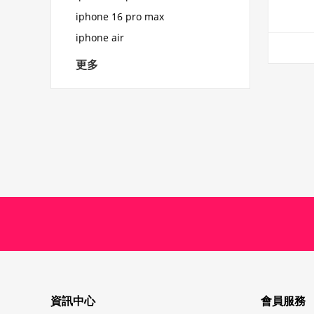
iphone 16 pro max
iphone air
更多
資訊中心
會員服務