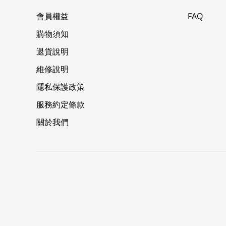
會員權益
FAQ
購物須知
退貨說明
維修說明
隱私保護政策
服務約定條款
關於我們