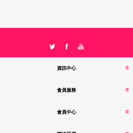
資訊中心
會員服務
會員中心