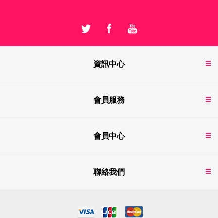
資訊中心
會員服務
會員中心
聯絡我們