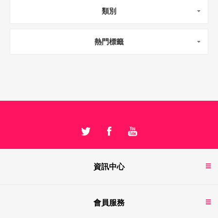
類別
熱門標籤
資訊中心
會員服務