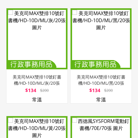
美克司MAX雙排10號釘書
美克司MAX雙排10號釘書
機/HD-10D/ML/灰/20張
機/HD-10D/ML/黑/20張
$134
$134
$200
$200
常溫
常溫