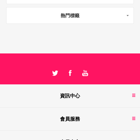
熱門標籤
資訊中心
會員服務