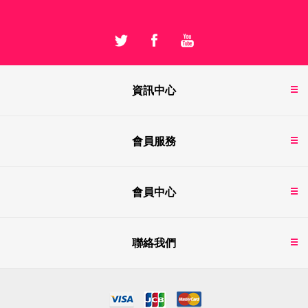
資訊中心
會員服務
會員中心
聯絡我們