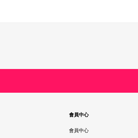
會員中心
會員中心