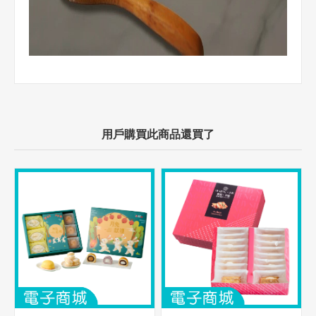
用戶購買此商品還買了