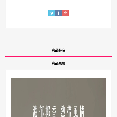
商品特色
商品規格