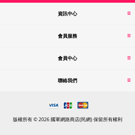
資訊中心
會員服務
會員中心
聯絡我們
版權所有 © 2026 國軍網路商店(民網) 保留所有權利