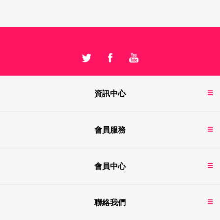
資訊中心
會員服務
會員中心
聯絡我們