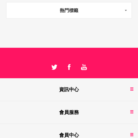
熱門標籤
資訊中心
會員服務
會員中心