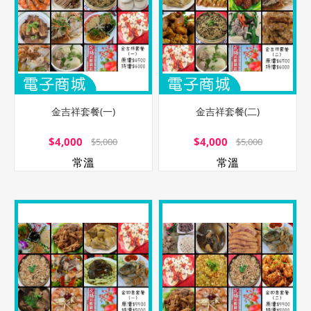
金吉祥套餐(一)
金吉祥套餐(二)
$4,000
$4,000
$5,000
$5,000
常溫
常溫