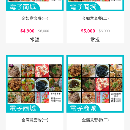
金如意套餐(一)
金如意套餐(二)
$4,900
$5,000
$6,000
$6,000
常溫
常溫
金滿意套餐(一)
金滿意套餐(二)