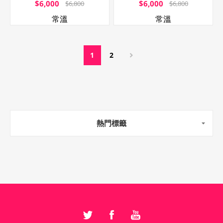
$6,000
$6,000
$6,800
$6,800
常溫
常溫
1
2
熱門標籤