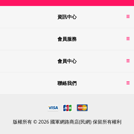
資訊中心
會員服務
會員中心
聯絡我們
版權所有 © 2026 國軍網路商店(民網) 保留所有權利