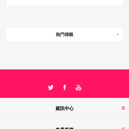
熱門標籤
資訊中心