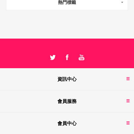
熱門標籤
資訊中心
會員服務
會員中心