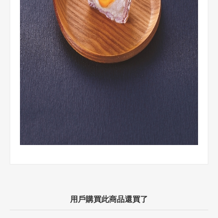
用戶購買此商品還買了