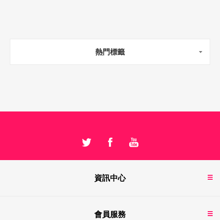
熱門標籤
資訊中心
會員服務