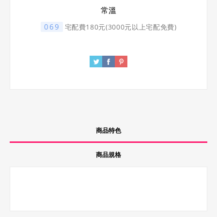
常溫
069
宅配費180元(3000元以上宅配免費)
商品特色
商品規格