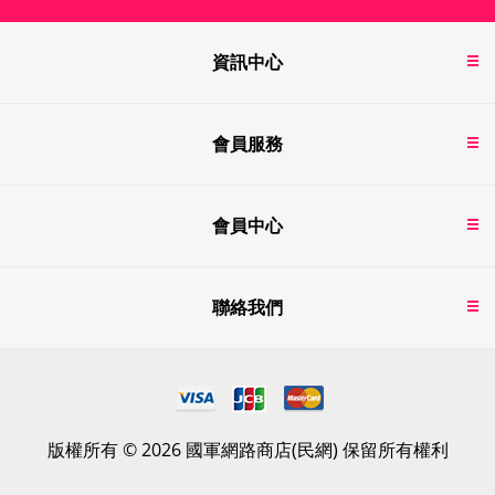
資訊中心
會員服務
會員中心
聯絡我們
版權所有 © 2026 國軍網路商店(民網) 保留所有權利