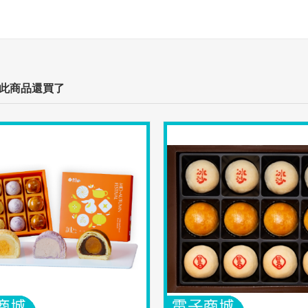
此商品還買了