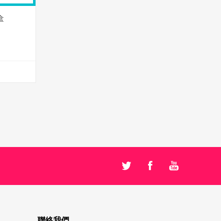
盒
聯絡我們