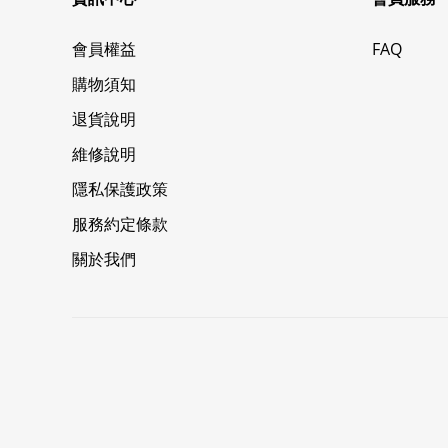
會員權益
FAQ
購物須知
退貨說明
維修說明
隱私保護政策
服務約定條款
關於我們