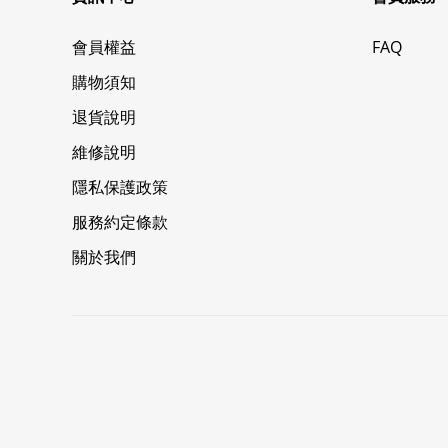
會員權益
FAQ
購物須知
退貨說明
維修說明
隱私保護政策
服務約定條款
關於我們