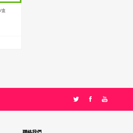
/盒
聯絡我們