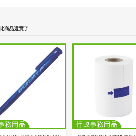
此商品還買了