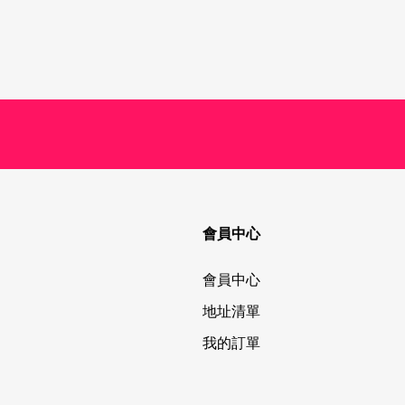
會員中心
會員中心
地址清單
我的訂單