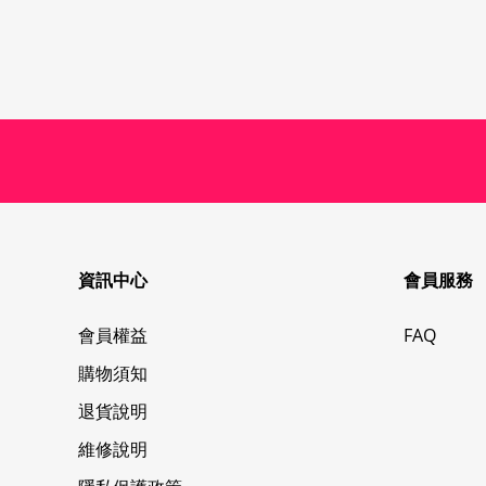
資訊中心
會員服務
會員權益
FAQ
購物須知
退貨說明
維修說明