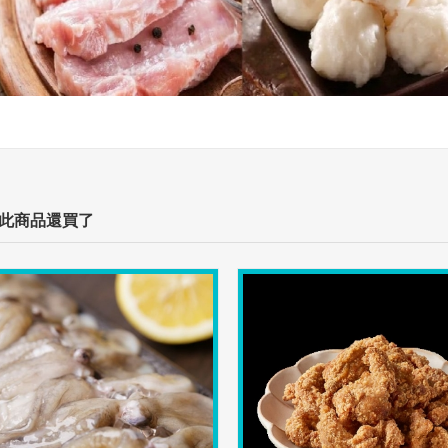
此商品還買了