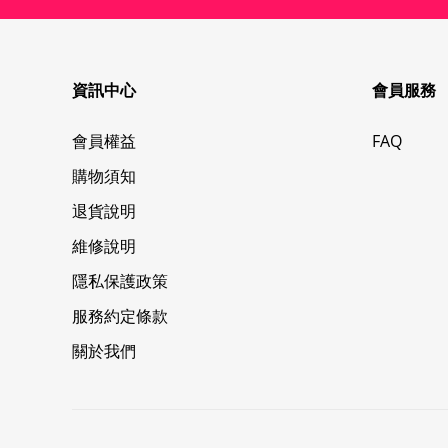
資訊中心
會員服務
會員權益
FAQ
購物須知
退貨說明
維修說明
隱私保護政策
服務約定條款
關於我們