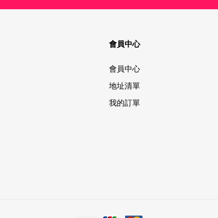
會員中心
會員中心
地址清單
我的訂單