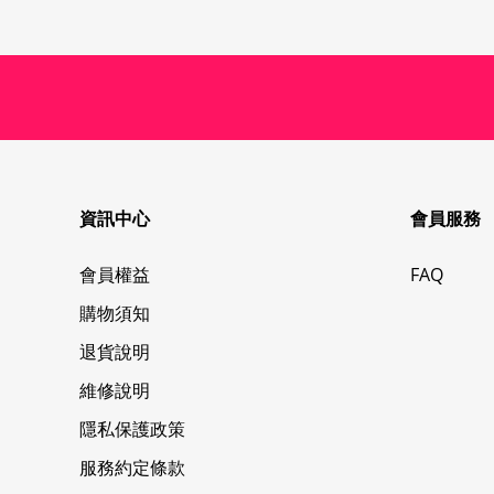
資訊中心
會員服務
會員權益
FAQ
購物須知
退貨說明
維修說明
隱私保護政策
服務約定條款