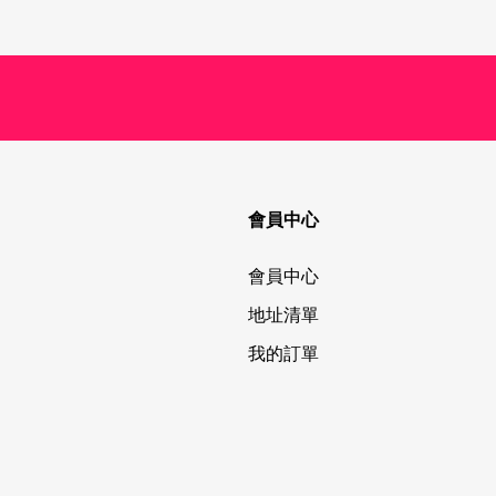
會員中心
會員中心
地址清單
我的訂單