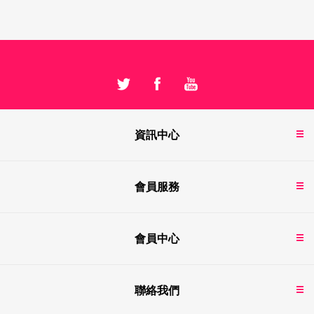
資訊中心
會員服務
會員中心
聯絡我們