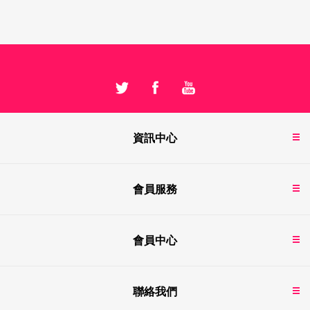
資訊中心
會員服務
會員中心
聯絡我們