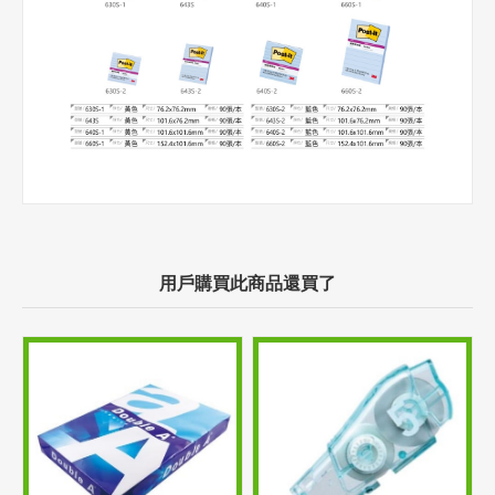
用戶購買此商品還買了