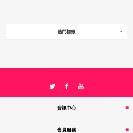
熱門標籤
資訊中心
會員服務