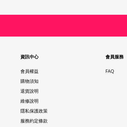
資訊中心
會員服務
會員權益
FAQ
購物須知
退貨說明
維修說明
隱私保護政策
服務約定條款