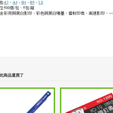
此商品還買了