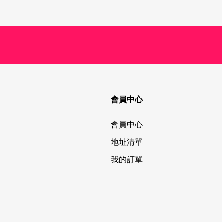
會員中心
會員中心
地址清單
我的訂單