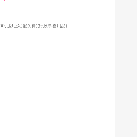
000元以上宅配免費)(行政事務用品)