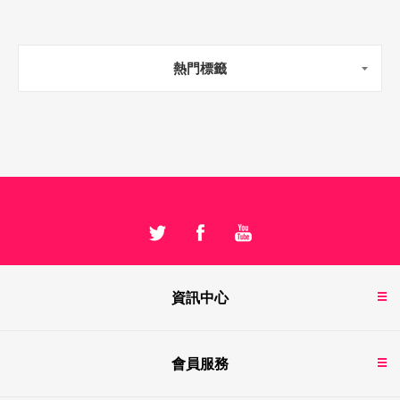
熱門標籤
資訊中心
會員服務