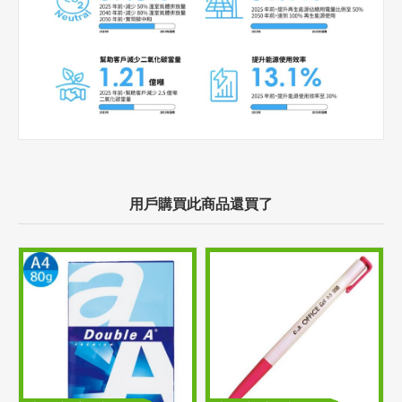
用戶購買此商品還買了